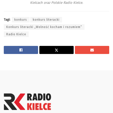
Kielcach
oraz
Polskie Radio Kielce
.
Tagi:
konkurs
konkurs literacki
Konkurs literacki „Wolność kocham i rozumiem”
Radio Kielce