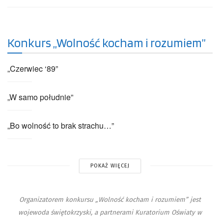
Konkurs „Wolność kocham i rozumiem”
„Czerwiec ‘89”
„W samo południe”
„Bo wolność to brak strachu…”
POKAŻ WIĘCEJ
Organizatorem konkursu „Wolność kocham i rozumiem” jest
wojewoda świętokrzyski
, a partnerami
Kuratorium Oświaty w