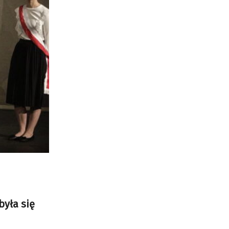
była się