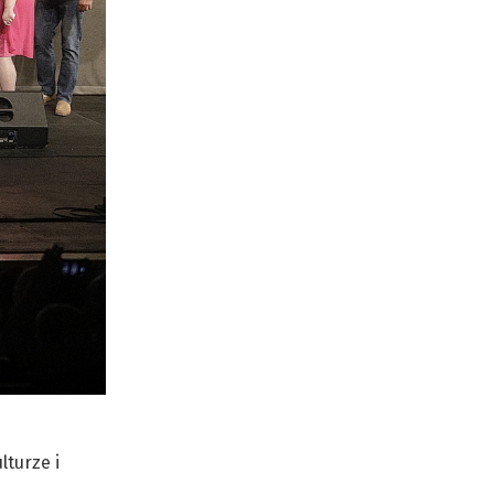
lturze i