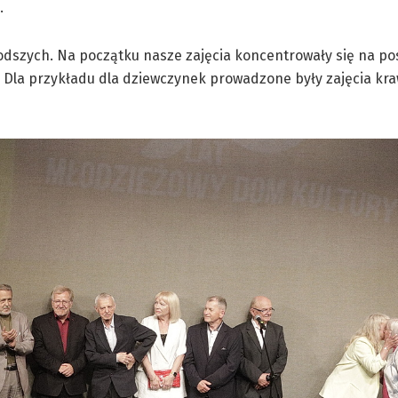
.
dszych. Na początku nasze zajęcia koncentrowały się na po
 Dla przykładu dla dziewczynek prowadzone były zajęcia kraw