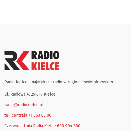
Radio Kielce - największe radio w regionie świętokrzyskim.
ul. Radiowa 4, 25-317 Kielce
radio@radiokielce.pl
tel. centrala 41 363 05 00
Czerwona Linia Radia Kielce
600 904 600