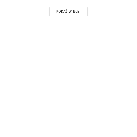
POKAŻ WIĘCEJ