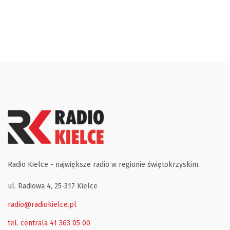
Radio Kielce - największe radio w regionie świętokrzyskim.
ul. Radiowa 4, 25-317 Kielce
radio@radiokielce.pl
tel. centrala 41 363 05 00