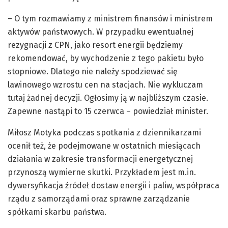
– O tym rozmawiamy z ministrem finansów i ministrem
aktywów państwowych. W przypadku ewentualnej
rezygnacji z CPN, jako resort energii będziemy
rekomendować, by wychodzenie z tego pakietu było
stopniowe. Dlatego nie należy spodziewać się
lawinowego wzrostu cen na stacjach. Nie wykluczam
tutaj żadnej decyzji. Ogłosimy ją w najbliższym czasie.
Zapewne nastąpi to 15 czerwca – powiedział minister.
Miłosz Motyka podczas spotkania z dziennikarzami
ocenił też, że podejmowane w ostatnich miesiącach
działania w zakresie transformacji energetycznej
przynoszą wymierne skutki. Przykładem jest m.in.
dywersyfikacja źródeł dostaw energii i paliw, współpraca
rządu z samorządami oraz sprawne zarządzanie
spółkami skarbu państwa.