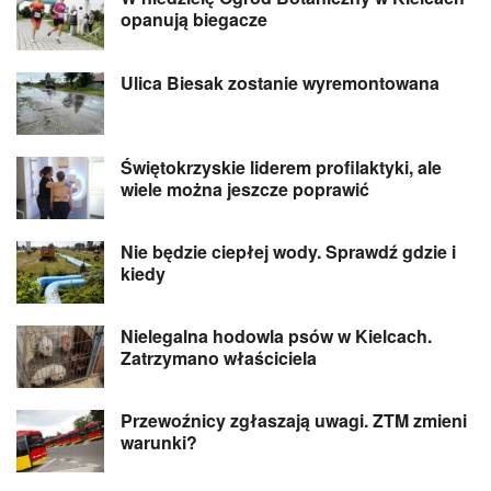
opanują biegacze
Ulica Biesak zostanie wyremontowana
Świętokrzyskie liderem profilaktyki, ale
wiele można jeszcze poprawić
Nie będzie ciepłej wody. Sprawdź gdzie i
kiedy
Nielegalna hodowla psów w Kielcach.
Zatrzymano właściciela
Przewoźnicy zgłaszają uwagi. ZTM zmieni
warunki?