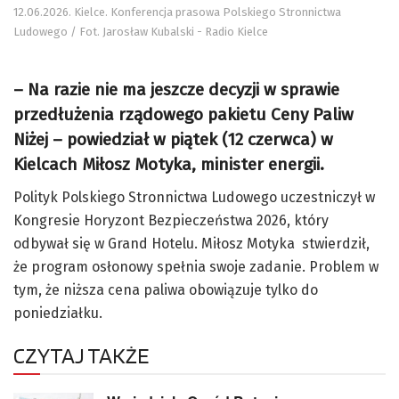
12.06.2026. Kielce. Konferencja prasowa Polskiego Stronnictwa
Ludowego / Fot. Jarosław Kubalski - Radio Kielce
– Na razie nie ma jeszcze decyzji w sprawie
przedłużenia rządowego pakietu Ceny Paliw
Niżej – powiedział w piątek (12 czerwca) w
Kielcach Miłosz Motyka, minister energii.
Polityk Polskiego Stronnictwa Ludowego uczestniczył w
Kongresie Horyzont Bezpieczeństwa 2026, który
odbywał się w Grand Hotelu. Miłosz Motyka stwierdził,
że program osłonowy spełnia swoje zadanie. Problem w
tym, że niższa cena paliwa obowiązuje tylko do
poniedziałku.
CZYTAJ TAKŻE