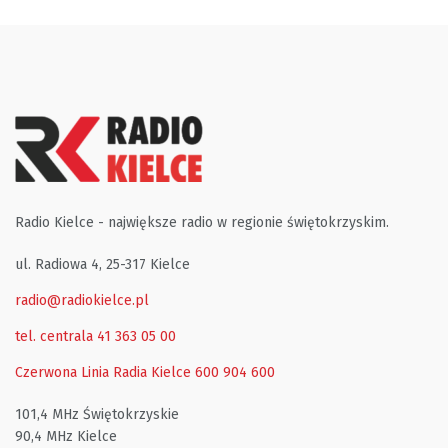
Radio Kielce - największe radio w regionie świętokrzyskim.
ul. Radiowa 4, 25-317 Kielce
radio@radiokielce.pl
tel. centrala 41 363 05 00
Czerwona Linia Radia Kielce
600 904 600
101,4 MHz Świętokrzyskie
90,4 MHz Kielce