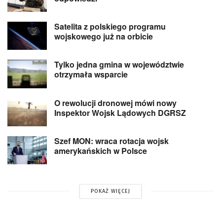
Satelita z polskiego programu
wojskowego już na orbicie
Tylko jedna gmina w województwie
otrzymała wsparcie
O rewolucji dronowej mówi nowy
Inspektor Wojsk Lądowych DGRSZ
Szef MON: wraca rotacja wojsk
amerykańskich w Polsce
POKAŻ WIĘCEJ