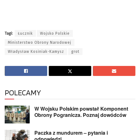
Tagi:
Łucznik
Wojsko Polskie
Ministerstwo Obrony Narodowej
Władysław Kosiniak-Kamysz
grot
POLECAMY
W Wojsku Polskim powstał Komponent
Obrony Pogranicza. Poznaj dowódców
Paczka z mundurem – pytania i
odpowiedzi