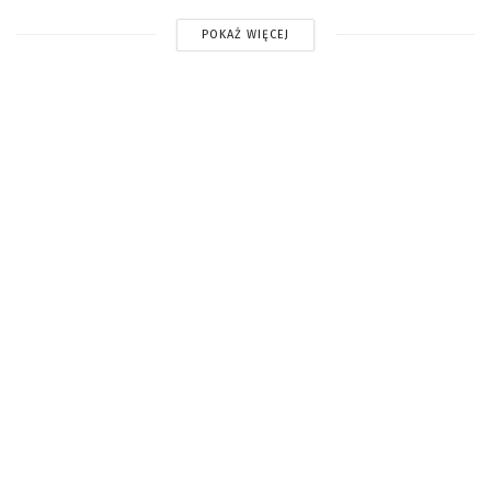
POKAŻ WIĘCEJ