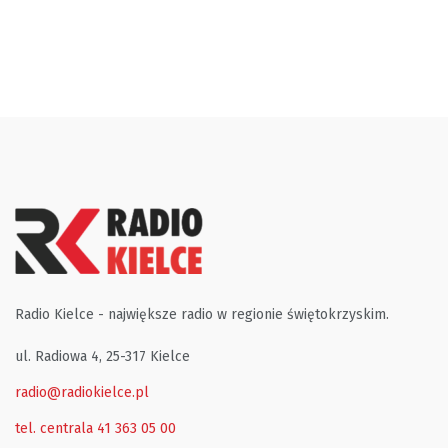
Radio Kielce - największe radio w regionie świętokrzyskim.
ul. Radiowa 4, 25-317 Kielce
radio@radiokielce.pl
tel. centrala 41 363 05 00