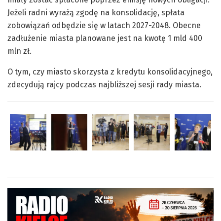
Jeżeli radni wyrażą zgodę na konsolidację, spłata
zobowiązań odbędzie się w latach 2027-2048. Obecne
zadłużenie miasta planowane jest na kwotę 1 mld 400
mln zł.
O tym, czy miasto skorzysta z kredytu konsolidacyjnego,
zdecydują rajcy podczas najbliższej sesji rady miasta.