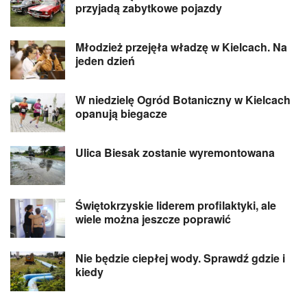
przyjadą zabytkowe pojazdy
Młodzież przejęła władzę w Kielcach. Na
jeden dzień
W niedzielę Ogród Botaniczny w Kielcach
opanują biegacze
Ulica Biesak zostanie wyremontowana
Świętokrzyskie liderem profilaktyki, ale
wiele można jeszcze poprawić
Nie będzie ciepłej wody. Sprawdź gdzie i
kiedy