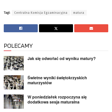
Tagi:
Centralna Komisja Egzaminacyjna
matura
POLECAMY
Jak się odwołać od wyniku matury?
Świetne wyniki świętokrzyskich
maturzystów
W poniedziałek rozpoczyna się
dodatkowa sesja maturalna