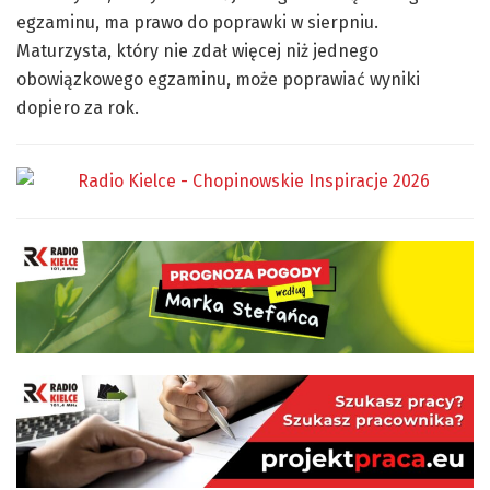
egzaminu, ma prawo do poprawki w sierpniu.
Maturzysta, który nie zdał więcej niż jednego
obowiązkowego egzaminu, może poprawiać wyniki
dopiero za rok.