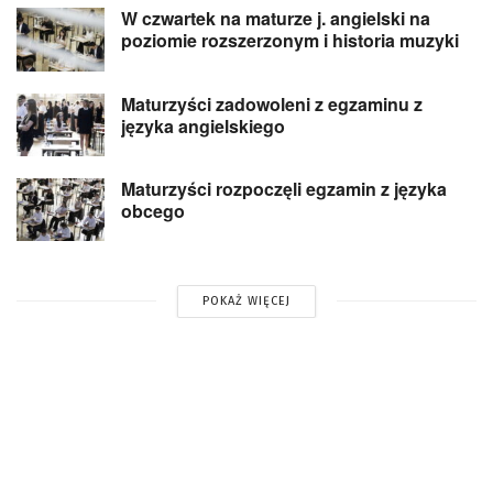
W czwartek na maturze j. angielski na
poziomie rozszerzonym i historia muzyki
Maturzyści zadowoleni z egzaminu z
języka angielskiego
Maturzyści rozpoczęli egzamin z języka
obcego
POKAŻ WIĘCEJ