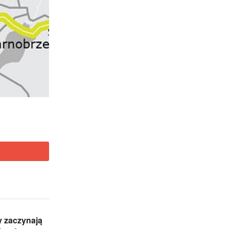
 zaczynają