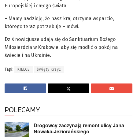
Europejskiej i całego świata.
– Mamy nadzieję, że nasz kraj otrzyma wsparcie,
którego teraz potrzebuje – mówi.
Dziś nowicjusze udają się do Sanktuarium Bożego
Miłosierdzia w Krakowie, aby się modlić o pokój na
świecie i na Ukrainie.
Tagi:
KIELCE
Święty Krzyż
POLECAMY
Drogowcy zaczynają remont ulicy Jana
Nowaka-Jeziorańskiego