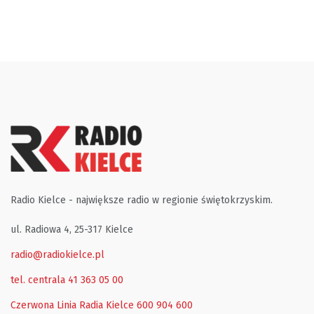
Radio Kielce - największe radio w regionie świętokrzyskim.
ul. Radiowa 4, 25-317 Kielce
radio@radiokielce.pl
tel. centrala 41 363 05 00
Czerwona Linia Radia Kielce
600 904 600