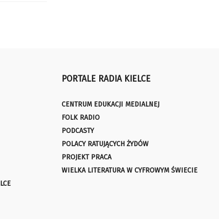
PORTALE RADIA KIELCE
CENTRUM EDUKACJI MEDIALNEJ
FOLK RADIO
PODCASTY
POLACY RATUJĄCYCH ŻYDÓW
PROJEKT PRACA
WIELKA LITERATURA W CYFROWYM ŚWIECIE
LCE