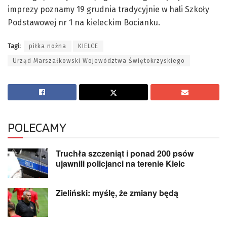
imprezy poznamy 19 grudnia tradycyjnie w hali Szkoły
Podstawowej nr 1 na kieleckim Bocianku.
Tagi:
piłka nożna
KIELCE
Urząd Marszałkowski Województwa Świętokrzyskiego
POLECAMY
Truchła szczeniąt i ponad 200 psów
ujawnili policjanci na terenie Kielc
Zieliński: myślę, że zmiany będą