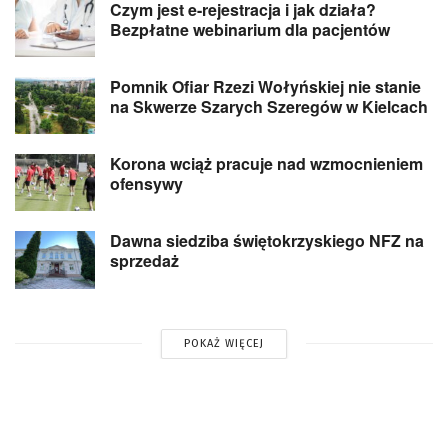
Czym jest e-rejestracja i jak działa?
Bezpłatne webinarium dla pacjentów
Pomnik Ofiar Rzezi Wołyńskiej nie stanie
na Skwerze Szarych Szeregów w Kielcach
Korona wciąż pracuje nad wzmocnieniem
ofensywy
Dawna siedziba świętokrzyskiego NFZ na
sprzedaż
POKAŻ WIĘCEJ