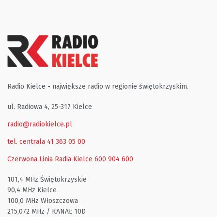
Radio Kielce - największe radio w regionie świętokrzyskim.
ul. Radiowa 4, 25-317 Kielce
radio@radiokielce.pl
tel. centrala 41 363 05 00
Czerwona Linia Radia Kielce
600 904 600
101,4 MHz Świętokrzyskie
90,4 MHz Kielce
100,0 MHz Włoszczowa
215,072 MHz / KANAŁ 10D