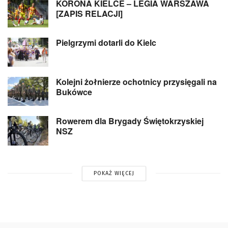
KORONA KIELCE – LEGIA WARSZAWA
[ZAPIS RELACJI]
Pielgrzymi dotarli do Kielc
Kolejni żołnierze ochotnicy przysięgali na
Bukówce
Rowerem dla Brygady Świętokrzyskiej
NSZ
POKAŻ WIĘCEJ