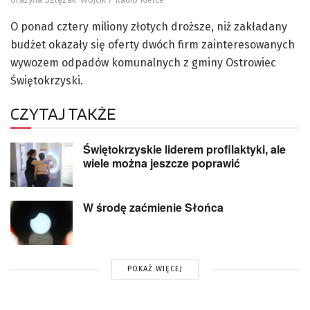
O ponad cztery miliony złotych droższe, niż zakładany
budżet okazały się oferty dwóch firm zainteresowanych
wywozem odpadów komunalnych z gminy Ostrowiec
Świętokrzyski.
CZYTAJ TAKŻE
Świętokrzyskie liderem profilaktyki, ale
wiele można jeszcze poprawić
W środę zaćmienie Słońca
POKAŻ WIĘCEJ