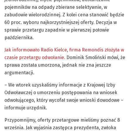
pojemników na odpady zbierane selektywnie, w
zabudowie wielorodzinnej. Z kolei cena stanowić będzie
60 proc. wyboru najkorzystniejszej oferty. Decyzja w
sprawie przetargu zapadnie w pierwszej połowie
października.
Jak informowało Radio Kielce, firma Remondis złożyła w
czasie przetargu odwołanie.
Dominik Smoliński mówi, że
sprawa została umorzona, jednak nie zna jeszcze
argumentacji.
– We wtorek uzyskaliśmy informacje z Krajowej Izby
Odwoławczej o umorzeniu postępowania na wniosek
odwołującego, który wycofał swoje wnioski dowodowe –
informuje urzędnik.
Przypomnijmy, oferty przetargowe mieliśmy poznać 8
września. Jak wyjaśnia zastępca prezydenta, zwłoka