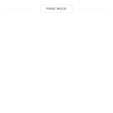
POKAŻ WIĘCEJ