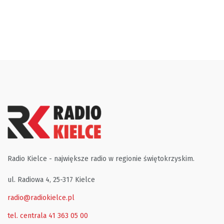
Radio Kielce - największe radio w regionie świętokrzyskim.
ul. Radiowa 4, 25-317 Kielce
radio@radiokielce.pl
tel. centrala 41 363 05 00