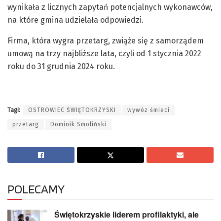
wynikała z licznych zapytań potencjalnych wykonawców,
na które gmina udzielała odpowiedzi.
Firma, która wygra przetarg, zwiąże się z samorządem
umową na trzy najbliższe lata, czyli od 1 stycznia 2022
roku do 31 grudnia 2024 roku.
Tagi:
OSTROWIEC ŚWIĘTOKRZYSKI
wywóz śmieci
przetarg
Dominik Smoliński
POLECAMY
Świętokrzyskie liderem profilaktyki, ale