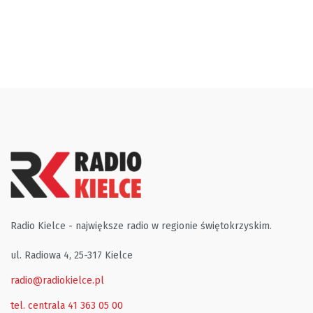
Radio Kielce - największe radio w regionie świętokrzyskim.
ul. Radiowa 4, 25-317 Kielce
radio@radiokielce.pl
tel. centrala 41 363 05 00