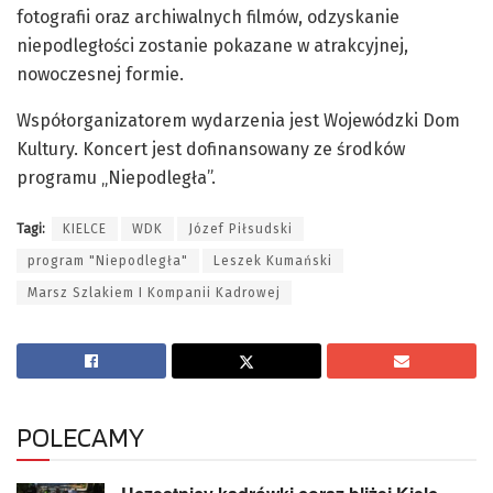
fotografii oraz archiwalnych filmów, odzyskanie
niepodległości zostanie pokazane w atrakcyjnej,
nowoczesnej formie.
Współorganizatorem wydarzenia jest Wojewódzki Dom
Kultury. Koncert jest dofinansowany ze środków
programu „Niepodległa”.
Tagi:
KIELCE
WDK
Józef Piłsudski
program "Niepodległa"
Leszek Kumański
Marsz Szlakiem I Kompanii Kadrowej
POLECAMY