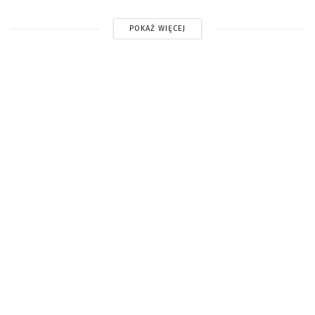
POKAŻ WIĘCEJ