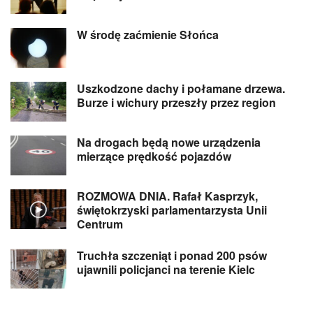
W środę zaćmienie Słońca
Uszkodzone dachy i połamane drzewa.
Burze i wichury przeszły przez region
Na drogach będą nowe urządzenia
mierzące prędkość pojazdów
ROZMOWA DNIA. Rafał Kasprzyk,
świętokrzyski parlamentarzysta Unii
Centrum
Truchła szczeniąt i ponad 200 psów
ujawnili policjanci na terenie Kielc