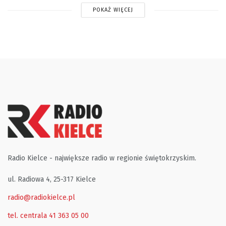
POKAŻ WIĘCEJ
Radio Kielce - największe radio w regionie świętokrzyskim.
ul. Radiowa 4, 25-317 Kielce
radio@radiokielce.pl
tel. centrala 41 363 05 00