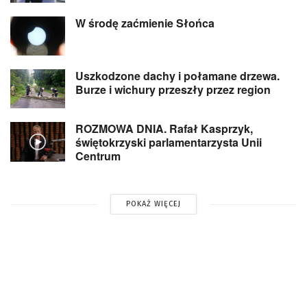
W środę zaćmienie Słońca
Uszkodzone dachy i połamane drzewa.
Burze i wichury przeszły przez region
ROZMOWA DNIA. Rafał Kasprzyk,
świętokrzyski parlamentarzysta Unii
Centrum
POKAŻ WIĘCEJ