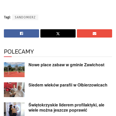
Tagi:
SANDOMIERZ
POLECAMY
Nowe place zabaw w gminie Zawichost
Siedem wieków parafii w Olbierzowicach
Świętokrzyskie liderem profilaktyki, ale
wiele można jeszcze poprawić