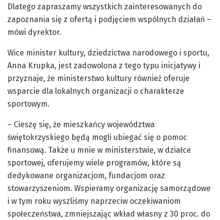
Dlatego zapraszamy wszystkich zainteresowanych do
zapoznania się z ofertą i podjęciem wspólnych działań –
mówi dyrektor.
Wice minister kultury, dziedzictwa narodowego i sportu,
Anna Krupka, jest zadowolona z tego typu inicjatywy i
przyznaje, że ministerstwo kultury również oferuje
wsparcie dla lokalnych organizacji o charakterze
sportowym.
– Cieszę się, że mieszkańcy województwa
świętokrzyskiego będą mogli ubiegać się o pomoc
finansową. Także u mnie w ministerstwie, w działce
sportowej, oferujemy wiele programów, które są
dedykowane organizacjom, fundacjom oraz
stowarzyszeniom. Wspieramy organizację samorządowe
i w tym roku wyszliśmy naprzeciw oczekiwaniom
społeczeństwa, zmniejszając wkład własny z 30 proc. do