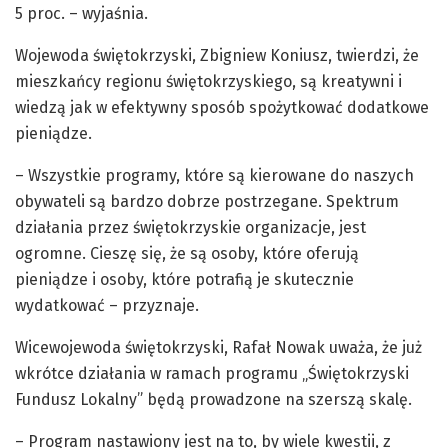
5 proc. – wyjaśnia.
Wojewoda świętokrzyski, Zbigniew Koniusz, twierdzi, że
mieszkańcy regionu świętokrzyskiego, są kreatywni i
wiedzą jak w efektywny sposób spożytkować dodatkowe
pieniądze.
– Wszystkie programy, które są kierowane do naszych
obywateli są bardzo dobrze postrzegane. Spektrum
działania przez świętokrzyskie organizacje, jest
ogromne. Cieszę się, że są osoby, które oferują
pieniądze i osoby, które potrafią je skutecznie
wydatkować – przyznaje.
Wicewojewoda świętokrzyski, Rafał Nowak uważa, że już
wkrótce działania w ramach programu „Świętokrzyski
Fundusz Lokalny” będą prowadzone na szerszą skalę.
– Program nastawiony jest na to, by wiele kwestii, z