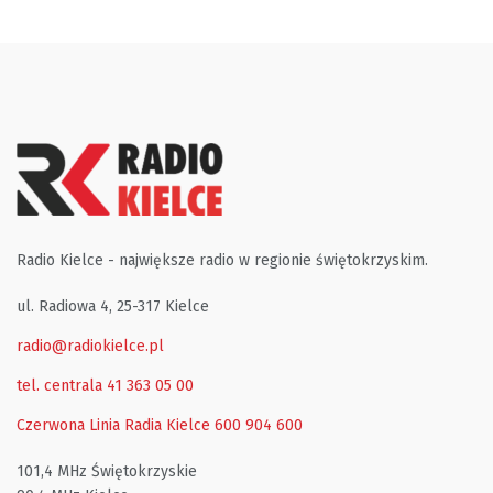
Radio Kielce - największe radio w regionie świętokrzyskim.
ul. Radiowa 4, 25-317 Kielce
radio@radiokielce.pl
tel. centrala 41 363 05 00
Czerwona Linia Radia Kielce
600 904 600
101,4 MHz Świętokrzyskie