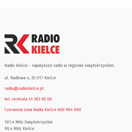
Radio Kielce - największe radio w regionie świętokrzyskim.
ul. Radiowa 4, 25-317 Kielce
radio@radiokielce.pl
tel. centrala 41 363 05 00
Czerwona Linia Radia Kielce
600 904 600
101,4 MHz Świętokrzyskie
90,4 MHz Kielce