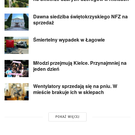
Dawna siedziba świętokrzyskiego NFZ na
sprzedaż
Śmiertelny wypadek w Łagowie
Młodzi przejmują Kielce. Przynajmniej na
jeden dzień
Wentylatory sprzedają się na pniu. W
mieście brakuje ich w sklepach
POKAŻ WIĘCEJ