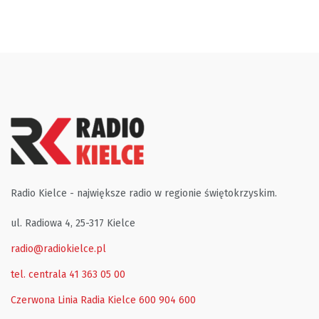
Radio Kielce - największe radio w regionie świętokrzyskim.
ul. Radiowa 4, 25-317 Kielce
radio@radiokielce.pl
tel. centrala 41 363 05 00
Czerwona Linia Radia Kielce
600 904 600