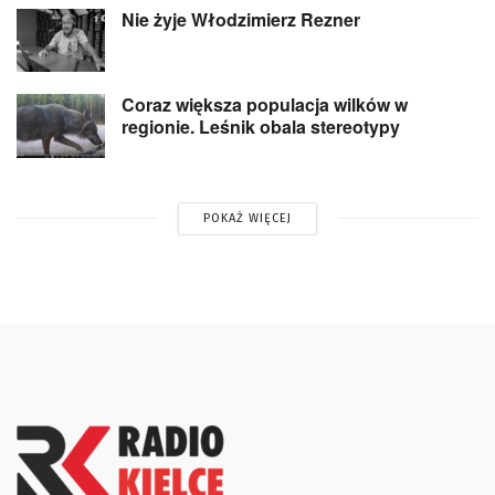
Nie żyje Włodzimierz Rezner
Coraz większa populacja wilków w
regionie. Leśnik obala stereotypy
POKAŻ WIĘCEJ