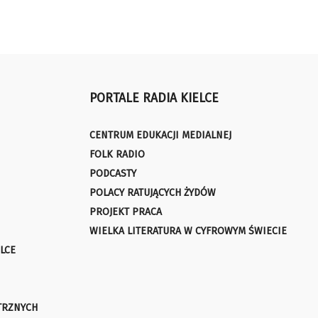
PORTALE RADIA KIELCE
CENTRUM EDUKACJI MEDIALNEJ
FOLK RADIO
PODCASTY
POLACY RATUJĄCYCH ŻYDÓW
PROJEKT PRACA
WIELKA LITERATURA W CYFROWYM ŚWIECIE
LCE
TRZNYCH