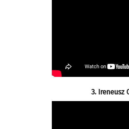
3. Ireneusz