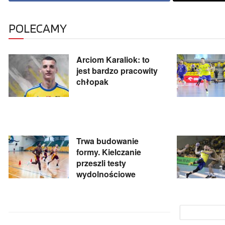
POLECAMY
Arciom Karaliok: to
jest bardzo pracowity
chłopak
Trwa budowanie
formy. Kielczanie
przeszli testy
wydolnościowe