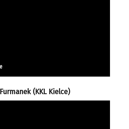
 Furmanek (KKL Kielce)