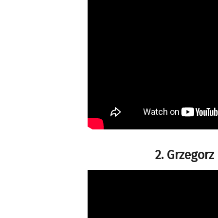
2. Grzegorz