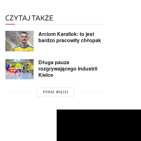
CZYTAJ TAKŻE
Arciom Karaliok: to jest
bardzo pracowity chłopak
Długa pauza
rozgrywającego Industrii
Kielce
POKAŻ WIĘCEJ