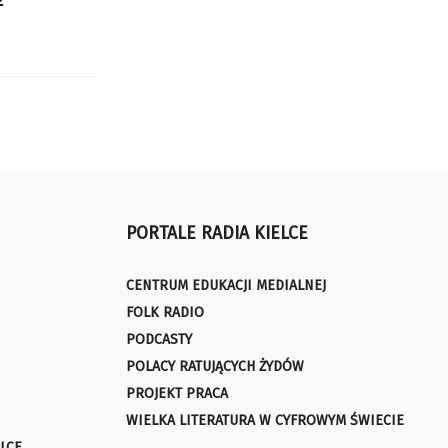
PORTALE RADIA KIELCE
CENTRUM EDUKACJI MEDIALNEJ
FOLK RADIO
PODCASTY
POLACY RATUJĄCYCH ŻYDÓW
PROJEKT PRACA
WIELKA LITERATURA W CYFROWYM ŚWIECIE
LCE