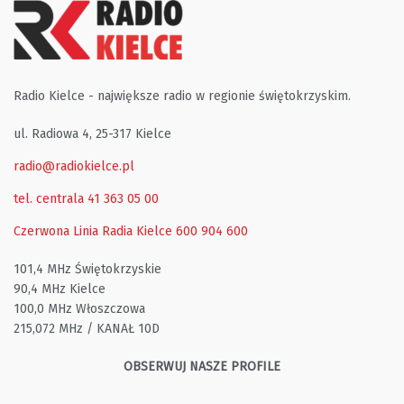
Radio Kielce - największe radio w regionie świętokrzyskim.
ul. Radiowa 4, 25-317 Kielce
radio@radiokielce.pl
tel. centrala 41 363 05 00
Czerwona Linia Radia Kielce
600 904 600
101,4 MHz Świętokrzyskie
90,4 MHz Kielce
100,0 MHz Włoszczowa
215,072 MHz / KANAŁ 10D
OBSERWUJ NASZE PROFILE