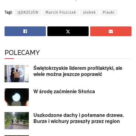
Tagi:
JĘDRZEJÓW
Marcin Piszczek
żłobek
Piaski
POLECAMY
Świętokrzyskie liderem profilaktyki, ale
wiele można jeszcze poprawić
W środę zaćmienie Słońca
Uszkodzone dachy i połamane drzewa.
Burze i wichury przeszły przez region