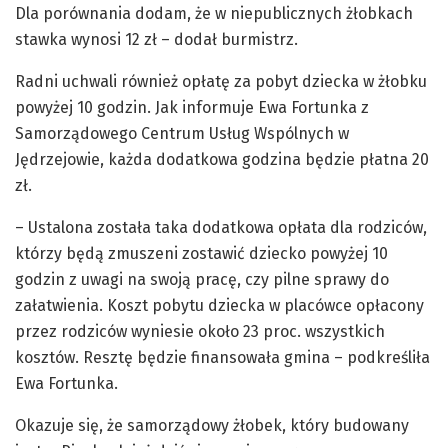
Dla porównania dodam, że w niepublicznych żłobkach
stawka wynosi 12 zł – dodał burmistrz.
Radni uchwali również opłatę za pobyt dziecka w żłobku
powyżej 10 godzin. Jak informuje Ewa Fortunka z
Samorządowego Centrum Usług Wspólnych w
Jędrzejowie, każda dodatkowa godzina będzie płatna 20
zł.
– Ustalona została taka dodatkowa opłata dla rodziców,
którzy będą zmuszeni zostawić dziecko powyżej 10
godzin z uwagi na swoją pracę, czy pilne sprawy do
załatwienia. Koszt pobytu dziecka w placówce opłacony
przez rodziców wyniesie około 23 proc. wszystkich
kosztów. Resztę będzie finansowała gmina – podkreśliła
Ewa Fortunka.
Okazuje się, że samorządowy żłobek, który budowany