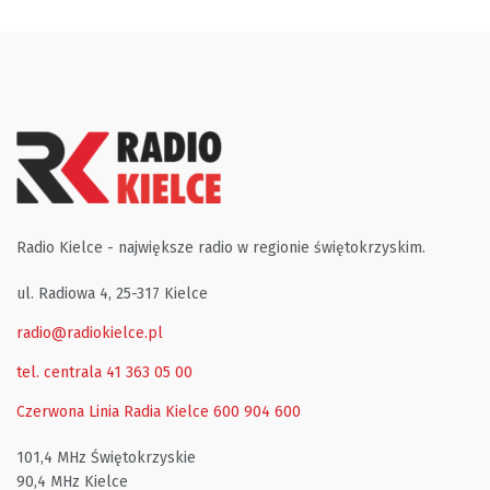
Radio Kielce - największe radio w regionie świętokrzyskim.
ul. Radiowa 4, 25-317 Kielce
radio@radiokielce.pl
tel. centrala 41 363 05 00
Czerwona Linia Radia Kielce
600 904 600
101,4 MHz Świętokrzyskie
90,4 MHz Kielce