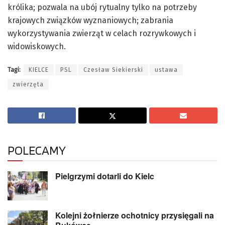
królika; pozwala na ubój rytualny tylko na potrzeby
krajowych związków wyznaniowych; zabrania
wykorzystywania zwierząt w celach rozrywkowych i
widowiskowych.
Tagi:
KIELCE
PSL
Czesław Siekierski
ustawa
zwierzęta
POLECAMY
Pielgrzymi dotarli do Kielc
Kolejni żołnierze ochotnicy przysięgali na