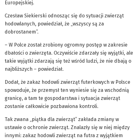
Europejskiej.
Czesław Siekierski odnosząc się do sytuacji zwierząt
hodowlanych, powiedział, że „wszyscy są za
dobrostanem”.
– W Polce został zrobiony ogromny postęp w zakresie
dbałości o zwierzęta. Oczywiście zdarzały się wyjątki, ale
takie wyjątki zdarzają się też wśród ludzi, że nie dbają o
najbliższych – powiedział.
Dodał, że zakaz hodowli zwierząt futerkowych w Polsce
spowoduje, że przemysł ten wyniesie się za wschodnią
granicę, a tam te gospodarstwa i sytuacja zwierząt
zostanie całkowicie pozbawiona kontroli.
Tak zwana „piątka dla zwierząt” zakłada zmiany w
ustawie o ochronie zwierząt. Znalazły się w niej między
innymi: zakaz hodowli zwierząt na futra z wyjątkiem