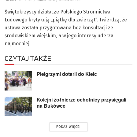
Świętokrzyscy działacze Polskiego Stronnictwa
Ludowego krytykują „piątkę dla zwierząt”. Twierdzą, że
ustawa została przygotowana bez konsultacji ze
środowiskiem wiejskim, a w jego interesy uderza
najmocniej.
CZYTAJ TAKŻE
Pielgrzymi dotarli do Kielc
Kolejni żołnierze ochotnicy przysięgali
na Bukówce
POKAŻ WIĘCEJ