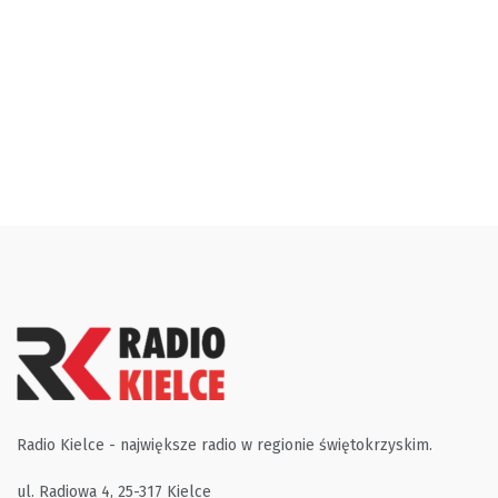
Radio Kielce - największe radio w regionie świętokrzyskim.
ul. Radiowa 4, 25-317 Kielce