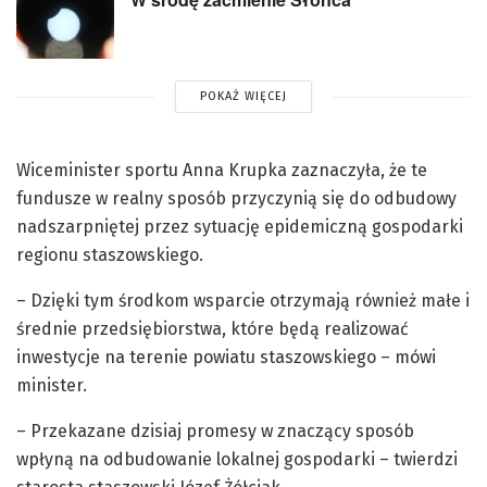
POKAŻ WIĘCEJ
Wiceminister sportu Anna Krupka zaznaczyła, że te
fundusze w realny sposób przyczynią się do odbudowy
nadszarpniętej przez sytuację epidemiczną gospodarki
regionu staszowskiego.
– Dzięki tym środkom wsparcie otrzymają również małe i
średnie przedsiębiorstwa, które będą realizować
inwestycje na terenie powiatu staszowskiego – mówi
minister.
– Przekazane dzisiaj promesy w znaczący sposób
wpłyną na odbudowanie lokalnej gospodarki – twierdzi