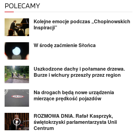
POLECAMY
Kolejne emocje podczas „Chopinowskich
Inspiracji”
W środę zaćmienie Słońca
Uszkodzone dachy i połamane drzewa.
Burze i wichury przeszły przez region
Na drogach będą nowe urządzenia
mierzące prędkość pojazdów
ROZMOWA DNIA. Rafał Kasprzyk,
świętokrzyski parlamentarzysta Unii
Centrum