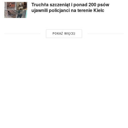
Truchła szczeniąt i ponad 200 psów
ujawnili policjanci na terenie Kielc
POKAŻ WIĘCEJ