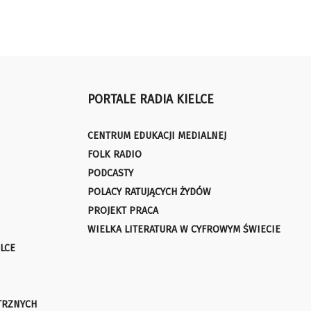
PORTALE RADIA KIELCE
CENTRUM EDUKACJI MEDIALNEJ
FOLK RADIO
PODCASTY
POLACY RATUJĄCYCH ŻYDÓW
PROJEKT PRACA
WIELKA LITERATURA W CYFROWYM ŚWIECIE
LCE
TRZNYCH