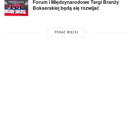
Forum i Międzynarodowe Targi Branży
Bokserskiej będą się rozwijać
POKAŻ WIĘCEJ