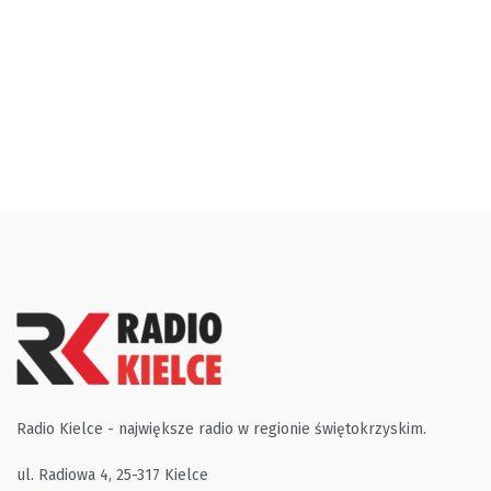
Radio Kielce - największe radio w regionie świętokrzyskim.
ul. Radiowa 4, 25-317 Kielce