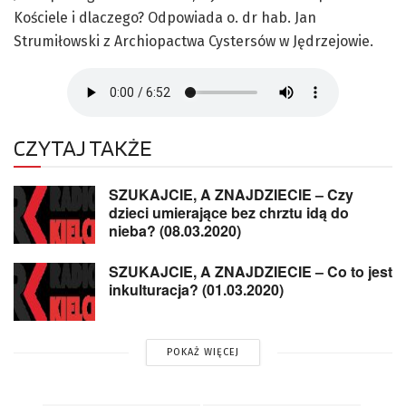
Kościele i dlaczego? Odpowiada o. dr hab. Jan
Strumiłowski z Archiopactwa Cystersów w Jędrzejowie.
CZYTAJ TAKŻE
SZUKAJCIE, A ZNAJDZIECIE – Czy
dzieci umierające bez chrztu idą do
nieba? (08.03.2020)
SZUKAJCIE, A ZNAJDZIECIE – Co to jest
inkulturacja? (01.03.2020)
POKAŻ WIĘCEJ