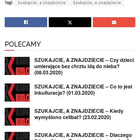
Tagi:
Szukajcie, a znajdziecie
Szukajcie, a znajdziecie
POLECAMY
SZUKAJCIE, A ZNAJDZIECIE – Czy dzieci
umierające bez chrztu idą do nieba?
(08.03.2020)
SZUKAJCIE, A ZNAJDZIECIE – Co to jest
inkulturacja? (01.03.2020)
SZUKAJCIE, A ZNAJDZIECIE – Kiedy
wymyślono celibat? (23.02.2020)
SZUKAJCIE, A ZNAJDZIECIE – Dlaczego