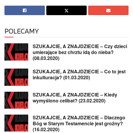
POLECAMY
SZUKAJCIE, A ZNAJDZIECIE – Czy dzieci
umierające bez chrztu idą do nieba?
(08.03.2020)
SZUKAJCIE, A ZNAJDZIECIE – Co to jest
inkulturacja? (01.03.2020)
SZUKAJCIE, A ZNAJDZIECIE – Kiedy
wymyślono celibat? (23.02.2020)
SZUKAJCIE, A ZNAJDZIECIE – Dlaczego
Bóg w Starym Testamencie jest groźny?
(16.02.2020)