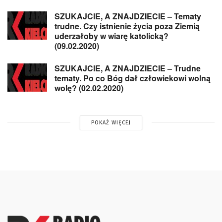
SZUKAJCIE, A ZNAJDZIECIE – Tematy
trudne. Czy istnienie życia poza Ziemią
uderzałoby w wiarę katolicką?
(09.02.2020)
SZUKAJCIE, A ZNAJDZIECIE – Trudne
tematy. Po co Bóg dał człowiekowi wolną
wolę? (02.02.2020)
POKAŻ WIĘCEJ