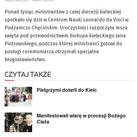
Ponad tysiąc ministrantów z całej diecezji kieleckiej
spotkało się dziś w Centrum Nauki Leonardo da Vinci w
Podzamczu Chęcińskim. Uroczystości rozpoczęła msza
święta pod przewodnictwem biskupa kieleckiego Jana
Piotrowskiego, podczas której ministranci gotowi do
posługi ceremoniarza otrzymali specjalne
błogosławieństwo.
CZYTAJ TAKŻE
Pielgrzymi dotarli do Kielc
Manifestowali wiarę w procesji Bożego
Ciała