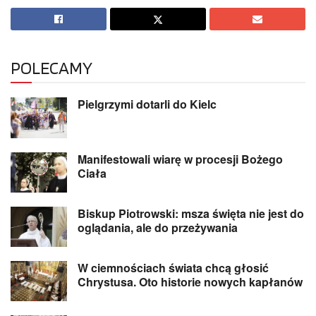
POLECAMY
Pielgrzymi dotarli do Kielc
Manifestowali wiarę w procesji Bożego
Ciała
Biskup Piotrowski: msza święta nie jest do
oglądania, ale do przeżywania
W ciemnościach świata chcą głosić
Chrystusa. Oto historie nowych kapłanów