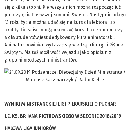
się z kilku stopni. Pierwszy z nich można rozpocząć już
po przyjęciu Pierwszej Komunii Świętej. Następnie, około
13 roku życia można udać się na kurs dla lektora lub
akolity. Licealiści mogą ukończyć kurs dla ceremoniarzy,
a dla studentów jest dedykowany kurs animatorski.
Animator powinien wykazać się wiedzą o liturgii i Piśmie
Świętym. Ma też możliwość wyjazdu jako opiekun z
grupami młodszych ministrantów.
WYNIKI MINISTRANCKIEJ LIGI PIŁKARSKIEJ O PUCHAR
J.E. KS. BP. JANA PIOTROWSKIEGO W SEZONIE 2018/2019
HALOWA LIGA JUNIORÓW