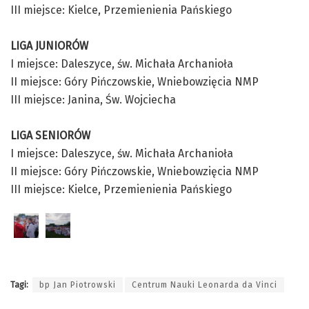
III miejsce: Kielce, Przemienienia Pańskiego
LIGA JUNIORÓW
I miejsce: Daleszyce, św. Michała Archanioła
II miejsce: Góry Pińczowskie, Wniebowzięcia NMP
III miejsce: Janina, Św. Wojciecha
LIGA SENIORÓW
I miejsce: Daleszyce, św. Michała Archanioła
II miejsce: Góry Pińczowskie, Wniebowzięcia NMP
III miejsce: Kielce, Przemienienia Pańskiego
Tagi:
bp Jan Piotrowski
Centrum Nauki Leonarda da Vinci