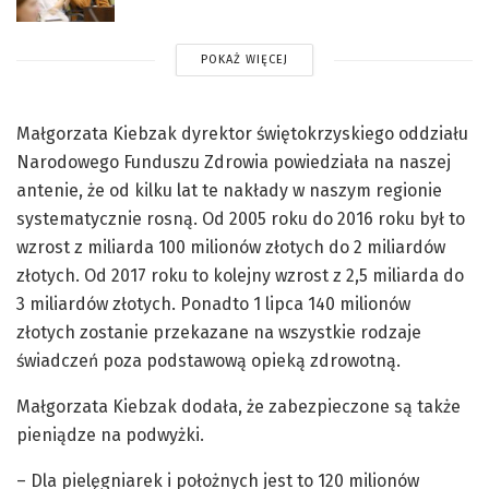
POKAŻ WIĘCEJ
Małgorzata Kiebzak dyrektor świętokrzyskiego oddziału
Narodowego Funduszu Zdrowia powiedziała na naszej
antenie, że od kilku lat te nakłady w naszym regionie
systematycznie rosną. Od 2005 roku do 2016 roku był to
wzrost z miliarda 100 milionów złotych do 2 miliardów
złotych. Od 2017 roku to kolejny wzrost z 2,5 miliarda do
3 miliardów złotych. Ponadto 1 lipca 140 milionów
złotych zostanie przekazane na wszystkie rodzaje
świadczeń poza podstawową opieką zdrowotną.
Małgorzata Kiebzak dodała, że zabezpieczone są także
pieniądze na podwyżki.
– Dla pielęgniarek i położnych jest to 120 milionów