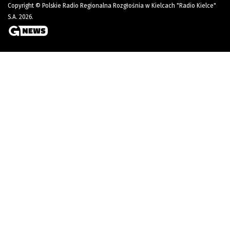
Copyright © Polskie Radio Regionalna Rozgłośnia w Kielcach "Radio Kielce"
S.A. 2026.