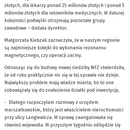
złotych, dla lekarzy ponad 25 milionów złotych i ponad 5
milionów złotych dla ratowników medycznych. W dalszej
kolejności podwyżki otrzymają pozostałe grupy
zawodowe – dodała dyrektor.
Małgorzata Kiebzak zaznaczyła, że w naszym regionie
są najmniejsze kolejki do wykonania rezonansu
magnetycznego, czy operacji zaćmy.
Odnosząc się do budowy nowej siedziby NFZ stwierdziła,
że od roku praktycznie nic się w tej sprawie nie dzieje.
Największy problem mają władze miasta, bo to one
zobowiązały się do znalezienia działki pod inwestycję.
- Dlatego rozpoczęłam rozmowy z urzędem
marszałkowskim, który jest właścicielem nieruchomości
przy ulicy Langiewicza. W sprawę zaangażowała się
również wojewoda. W przyszłym tygodniu odbędzie się