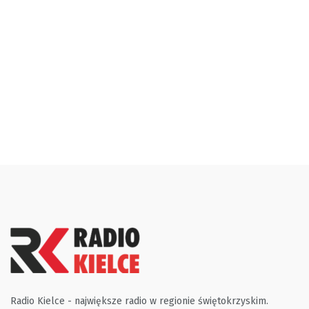
Radio Kielce - największe radio w regionie świętokrzyskim.