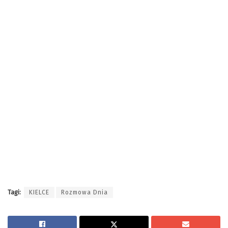
Tagi:
KIELCE
Rozmowa Dnia