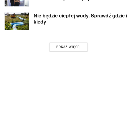
Nie będzie ciepłej wody. Sprawdź gdzie i
kiedy
POKAŻ WIĘCEJ