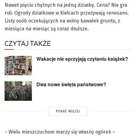
Nawet pięciu chętnych na jedną działkę. Cena? Nie gra
roli. Ogrody działkowe w Kielcach przeżywają renesans.
Listy osób oczekujących na wolny kawałek gruntu, z
miesiąca na miesiąc są coraz dłuższe.
CZYTAJ TAKŻE
Wakacje nie sprzyjają czytaniu książek?
Dwa nowe święta państwowe?
POKAŻ WIĘCEJ
– Wielu mieszczuchom marzy się własny ogórek –