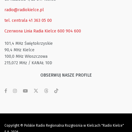
radio@radiokielce.pl
tel. centrala 41 363 05 00
Czerwona Linia Radia Kielce
600 904 600
101,4 MHz Świętokrzyskie
90,4 MHz Kielce
100,0 MHz Włoszczowa
215,072 MHz / KANAŁ 10D
OBSERWUJ NASZE PROFILE
Copyright © Polskie Radio Regionalna Rozgłośnia w Kielcach "Radio Kielce"