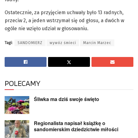
Ostatecznie, za przyjęciem uchwały było 13 radnych,
przeciw 2, a jeden wstrzymał się od głosu, a dwóch w
ogóle nie wzięło udział w głosowaniu.
Tagi:
SANDOMIERZ
wywóz śmieci
Marcin Marzec
POLECAMY
Śliwka ma dziś swoje święto
Regionalista napisał książkę o
sandomierskim dziedzictwie miłości