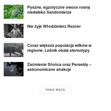
Pyszne, egzotyczne owoce rosną
niedaleko Sandomierza
Nie żyje Włodzimierz Rezner
Coraz większa populacja wilków w
regionie. Leśnik obala stereotypy
Zaćmienie Słońca oraz Perseidy –
astronomiczne atrakcje
POKAŻ WIĘCEJ