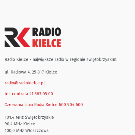
Radio Kielce - największe radio w regionie świętokrzyskim.
ul. Radiowa 4, 25-317 Kielce
radio@radiokielce.pl
tel. centrala 41 363 05 00
Czerwona Linia Radia Kielce
600 904 600
101,4 MHz Świętokrzyskie
90,4 MHz Kielce
100,0 MHz Włoszczowa