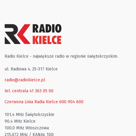
Radio Kielce - największe radio w regionie świętokrzyskim.
ul. Radiowa 4, 25-317 Kielce
radio@radiokielce.pl
tel. centrala 41 363 05 00
Czerwona Linia Radia Kielce
600 904 600
101,4 MHz Świętokrzyskie
90,4 MHz Kielce
100,0 MHz Włoszczowa
215,072 MHz / KANAŁ 10D