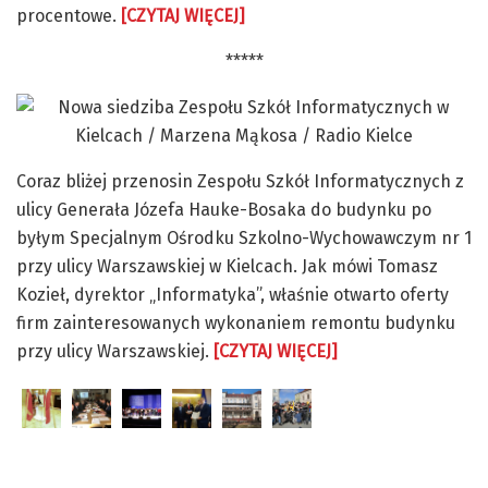
procentowe.
[CZYTAJ WIĘCEJ]
*****
Coraz bliżej przenosin Zespołu Szkół Informatycznych z
ulicy Generała Józefa Hauke-Bosaka do budynku po
byłym Specjalnym Ośrodku Szkolno-Wychowawczym nr 1
przy ulicy Warszawskiej w Kielcach. Jak mówi Tomasz
Kozieł, dyrektor „Informatyka”, właśnie otwarto oferty
firm zainteresowanych wykonaniem remontu budynku
przy ulicy Warszawskiej.
[CZYTAJ WIĘCEJ]