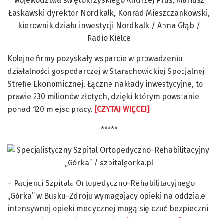
Kolejne firmy pozyskały wsparcie w prowadzeniu
działalności gospodarczej w Starachowickiej Specjalnej
Strefie Ekonomicznej. Łączne nakłady inwestycyjne, to
prawie 230 milionów złotych, dzięki którym powstanie
ponad 120 miejsc pracy.
[CZYTAJ WIĘCEJ]
*****
– Pacjenci Szpitala Ortopedyczno-Rehabilitacyjnego
„Górka” w Busku-Zdroju wymagający opieki na oddziale
intensywnej opieki medycznej mogą się czuć bezpieczni