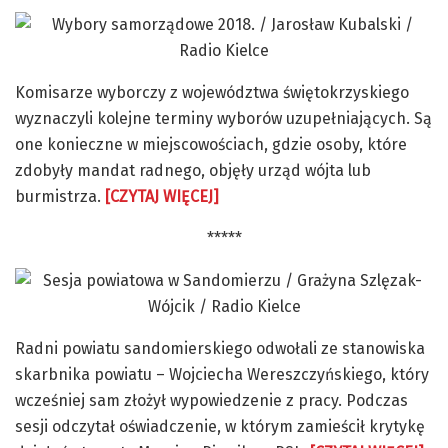
Komisarze wyborczy z województwa świętokrzyskiego
wyznaczyli kolejne terminy wyborów uzupełniających. Są
one konieczne w miejscowościach, gdzie osoby, które
zdobyły mandat radnego, objęły urząd wójta lub
burmistrza.
[CZYTAJ WIĘCEJ]
*****
Radni powiatu sandomierskiego odwołali ze stanowiska
skarbnika powiatu – Wojciecha Wereszczyńskiego, który
wcześniej sam złożył wypowiedzenie z pracy. Podczas
sesji odczytał oświadczenie, w którym zamieścił krytykę