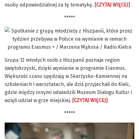
osoby odpowiedzialnej za tę tematykę.
[CZYTAJ WIĘCEJ]
*****
Grupa 12 młodych osób z Hiszpanii poznaje region
świętokrzyski, dzięki wymianie w programie Erasmus.
Większość czasu spędzają w Skarżysku-Kamiennej na
szkoleniach i warsztatach, ale dziś przyjechali do Kielc,
gdzie między innymi odwiedzili Muzeum Dialogu Kultur i
wzięli udział w grze miejskiej.
[CZYTAJ WIĘCEJ]
*****