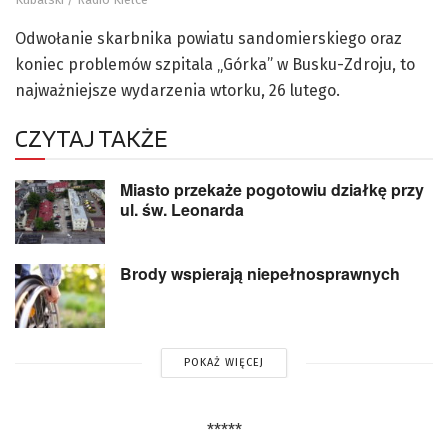
Odwołanie skarbnika powiatu sandomierskiego oraz
koniec problemów szpitala „Górka” w Busku-Zdroju, to
najważniejsze wydarzenia wtorku, 26 lutego.
CZYTAJ TAKŻE
Miasto przekaże pogotowiu działkę przy
ul. św. Leonarda
Brody wspierają niepełnosprawnych
POKAŻ WIĘCEJ
*****