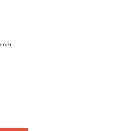
a roku.