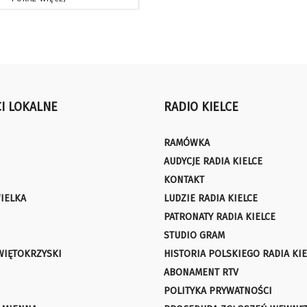
I LOKALNE
RADIO KIELCE
RAMÓWKA
AUDYCJE RADIA KIELCE
KONTAKT
IELKA
LUDZIE RADIA KIELCE
PATRONATY RADIA KIELCE
STUDIO GRAM
WIĘTOKRZYSKI
HISTORIA POLSKIEGO RADIA KIE
ABONAMENT RTV
POLITYKA PRYWATNOŚCI