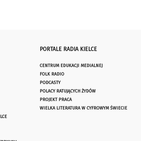
PORTALE RADIA KIELCE
CENTRUM EDUKACJI MEDIALNEJ
FOLK RADIO
PODCASTY
POLACY RATUJĄCYCH ŻYDÓW
PROJEKT PRACA
WIELKA LITERATURA W CYFROWYM ŚWIECIE
LCE