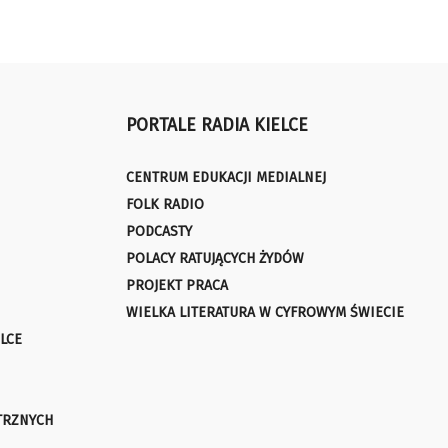
PORTALE RADIA KIELCE
CENTRUM EDUKACJI MEDIALNEJ
FOLK RADIO
PODCASTY
POLACY RATUJĄCYCH ŻYDÓW
PROJEKT PRACA
WIELKA LITERATURA W CYFROWYM ŚWIECIE
LCE
TRZNYCH