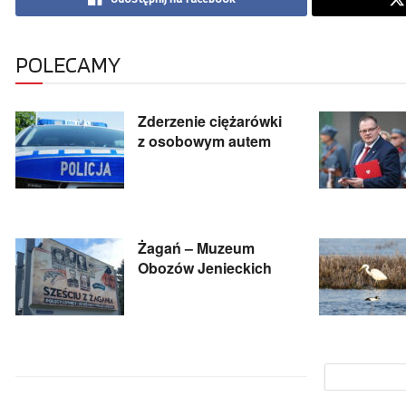
POLECAMY
Zderzenie ciężarówki
z osobowym autem
Żagań – Muzeum
Obozów Jenieckich