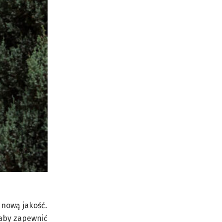
 nową jakość.
 aby zapewnić