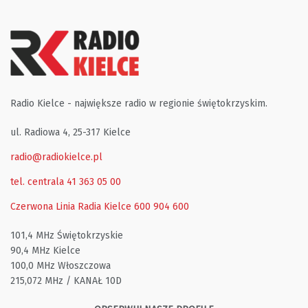
Radio Kielce - największe radio w regionie świętokrzyskim.
ul. Radiowa 4, 25-317 Kielce
radio@radiokielce.pl
tel. centrala 41 363 05 00
Czerwona Linia Radia Kielce
600 904 600
101,4 MHz Świętokrzyskie
90,4 MHz Kielce
100,0 MHz Włoszczowa
215,072 MHz / KANAŁ 10D