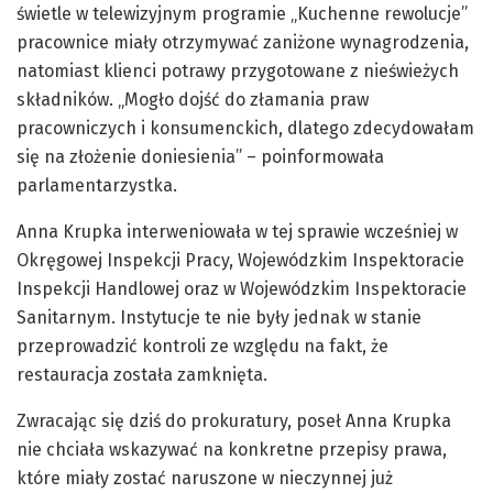
świetle w telewizyjnym programie „Kuchenne rewolucje”
pracownice miały otrzymywać zaniżone wynagrodzenia,
natomiast klienci potrawy przygotowane z nieświeżych
składników. „Mogło dojść do złamania praw
pracowniczych i konsumenckich, dlatego zdecydowałam
się na złożenie doniesienia” – poinformowała
parlamentarzystka.
Anna Krupka interweniowała w tej sprawie wcześniej w
Okręgowej Inspekcji Pracy, Wojewódzkim Inspektoracie
Inspekcji Handlowej oraz w Wojewódzkim Inspektoracie
Sanitarnym. Instytucje te nie były jednak w stanie
przeprowadzić kontroli ze względu na fakt, że
restauracja została zamknięta.
Zwracając się dziś do prokuratury, poseł Anna Krupka
nie chciała wskazywać na konkretne przepisy prawa,
które miały zostać naruszone w nieczynnej już