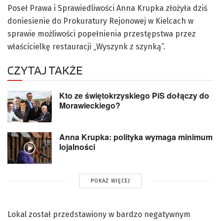
Poseł Prawa i Sprawiedliwości Anna Krupka złożyła dziś
doniesienie do Prokuratury Rejonowej w Kielcach w
sprawie możliwości popełnienia przestępstwa przez
właścicielkę restauracji „Wyszynk z szynką”.
CZYTAJ TAKŻE
Kto ze świętokrzyskiego PiS dołączy do
Morawieckiego?
Anna Krupka: polityka wymaga minimum
lojalności
POKAŻ WIĘCEJ
Lokal został przedstawiony w bardzo negatywnym