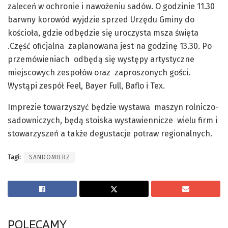
zaleceń w ochronie i nawożeniu sadów. O godzinie 11.30
barwny korowód wyjdzie sprzed Urzędu Gminy do
kościoła, gdzie odbędzie się uroczysta msza święta
.Część oficjalna zaplanowana jest na godzinę 13.30. Po
przemówieniach odbędą się występy artystyczne
miejscowych zespołów oraz zaproszonych gości.
Wystąpi zespół Feel, Bayer Full, Baflo i Tex.
Imprezie towarzyszyć będzie wystawa maszyn rolniczo-
sadowniczych, będą stoiska wystawiennicze wielu firm i
stowarzyszeń a także degustacje potraw regionalnych.
Tagi:
SANDOMIERZ
POLECAMY