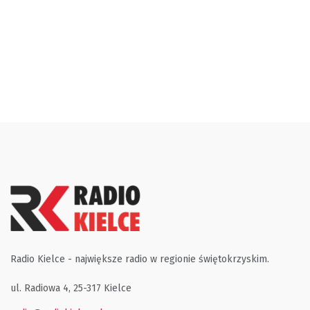
Radio Kielce - największe radio w regionie świętokrzyskim.
ul. Radiowa 4, 25-317 Kielce