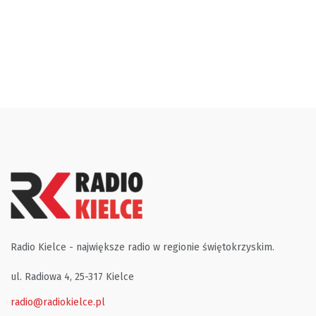
Radio Kielce - największe radio w regionie świętokrzyskim.
ul. Radiowa 4, 25-317 Kielce
radio@radiokielce.pl