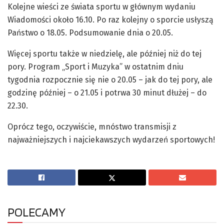
Kolejne wieści ze świata sportu w głównym wydaniu
Wiadomości około 16.10. Po raz kolejny o sporcie usłyszą
Państwo o 18.05. Podsumowanie dnia o 20.05.
Więcej sportu także w niedzielę, ale później niż do tej
pory. Program „Sport i Muzyka” w ostatnim dniu
tygodnia rozpocznie się nie o 20.05 – jak do tej pory, ale
godzinę później – o 21.05 i potrwa 30 minut dłużej – do
22.30.
Oprócz tego, oczywiście, mnóstwo transmisji z
najważniejszych i najciekawszych wydarzeń sportowych!
POLECAMY