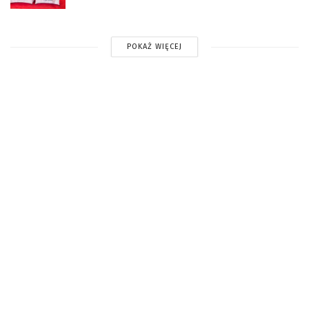
POKAŻ WIĘCEJ