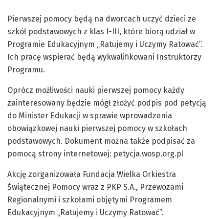
Pierwszej pomocy będą na dworcach uczyć dzieci ze
szkół podstawowych z klas I-III, które biorą udział w
Programie Edukacyjnym „Ratujemy i Uczymy Ratować”.
Ich pracę wspierać będą wykwalifikowani Instruktorzy
Programu.
Oprócz możliwości nauki pierwszej pomocy każdy
zainteresowany będzie mógł złożyć podpis pod petycją
do Minister Edukacji w sprawie wprowadzenia
obowiązkowej nauki pierwszej pomocy w szkołach
podstawowych. Dokument można także podpisać za
pomocą strony internetowej: petycja.wosp.org.pl
Akcję zorganizowała Fundacja Wielka Orkiestra
Świątecznej Pomocy wraz z PKP S.A., Przewozami
Regionalnymi i szkołami objętymi Programem
Edukacyjnym „Ratujemy i Uczymy Ratować”.