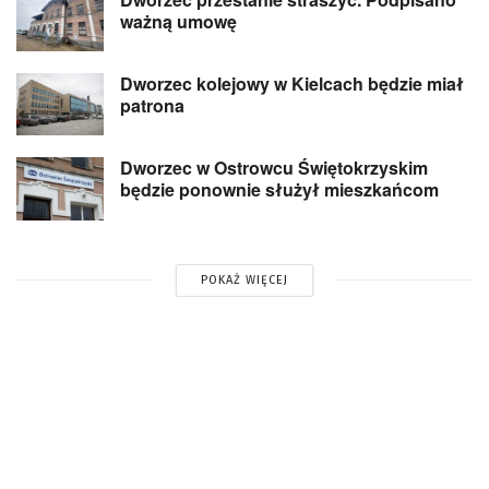
ważną umowę
Dworzec kolejowy w Kielcach będzie miał
patrona
Dworzec w Ostrowcu Świętokrzyskim
będzie ponownie służył mieszkańcom
POKAŻ WIĘCEJ