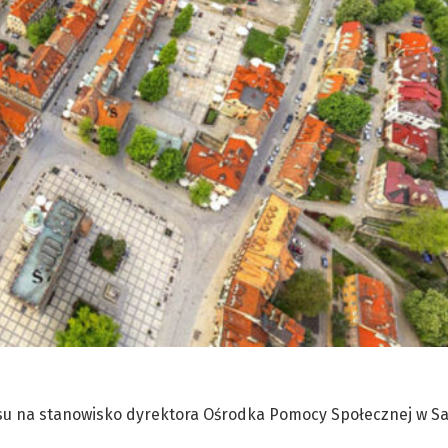
ursu na stanowisko dyrektora Ośrodka Pomocy Społecznej w S