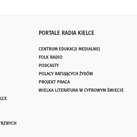
PORTALE RADIA KIELCE
CENTRUM EDUKACJI MEDIALNEJ
FOLK RADIO
PODCASTY
POLACY RATUJĄCYCH ŻYDÓW
PROJEKT PRACA
WIELKA LITERATURA W CYFROWYM ŚWIECIE
LCE
TRZNYCH