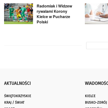
Radomiak i Widzew
rywalami Korony
Kielce w Pucharze
Polski
AKTUALNOŚCI
WIADOMOŚC
ŚWIĘTOKRZYSKIE
KIELCE
KRAJ / ŚWIAT
BUSKO-ZDRÓJ