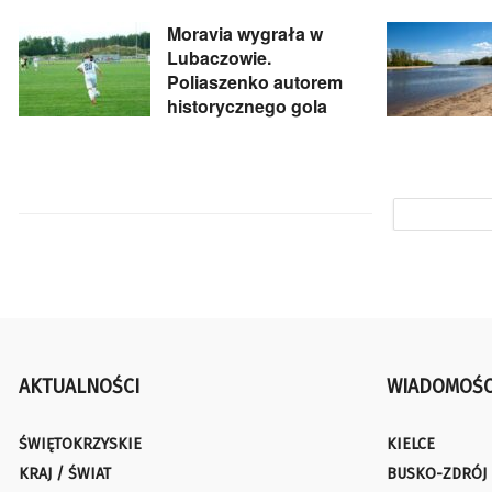
Moravia wygrała w
Lubaczowie.
Poliaszenko autorem
historycznego gola
AKTUALNOŚCI
WIADOMOŚC
ŚWIĘTOKRZYSKIE
KIELCE
KRAJ / ŚWIAT
BUSKO-ZDRÓJ