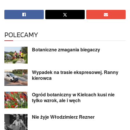
POLECAMY
Botaniczne zmagania biegaczy
Wypadek na trasie ekspresowej. Ranny
kierowca
Ogród botaniczny w Kielcach kusi nie
tylko wzrok, ale i węch
Nie żyje Włodzimierz Rezner