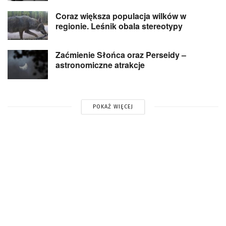
Coraz większa populacja wilków w
regionie. Leśnik obala stereotypy
Zaćmienie Słońca oraz Perseidy –
astronomiczne atrakcje
POKAŻ WIĘCEJ