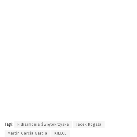
Tagi:
Filharmonia Świętokrzyska
Jacek Rogala
Martin Garcia Garcia
KIELCE