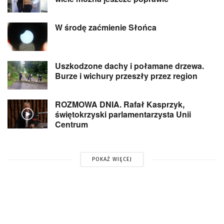
W środę zaćmienie Słońca
Uszkodzone dachy i połamane drzewa.
Burze i wichury przeszły przez region
ROZMOWA DNIA. Rafał Kasprzyk,
świętokrzyski parlamentarzysta Unii
Centrum
POKAŻ WIĘCEJ