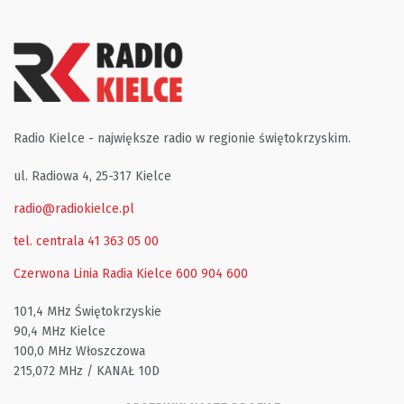
Radio Kielce - największe radio w regionie świętokrzyskim.
ul. Radiowa 4, 25-317 Kielce
radio@radiokielce.pl
tel. centrala 41 363 05 00
Czerwona Linia Radia Kielce
600 904 600
101,4 MHz Świętokrzyskie
90,4 MHz Kielce
100,0 MHz Włoszczowa
215,072 MHz / KANAŁ 10D