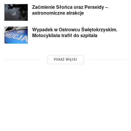
Zaćmienie Słońca oraz Perseidy –
astronomiczne atrakcje
Wypadek w Ostrowcu Świętokrzyskim.
Motocyklista trafił do szpitala
POKAŻ WIĘCEJ