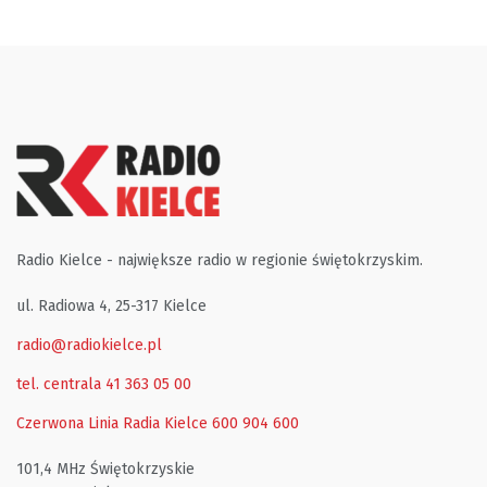
Radio Kielce - największe radio w regionie świętokrzyskim.
ul. Radiowa 4, 25-317 Kielce
radio@radiokielce.pl
tel. centrala 41 363 05 00
Czerwona Linia Radia Kielce
600 904 600
101,4 MHz Świętokrzyskie