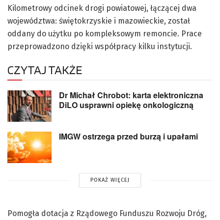
Kilometrowy odcinek drogi powiatowej, łączącej dwa
województwa: świętokrzyskie i mazowieckie, został
oddany do użytku po kompleksowym remoncie. Prace
przeprowadzono dzięki współpracy kilku instytucji.
CZYTAJ TAKŻE
Dr Michał Chrobot: karta elektroniczna
DiLO usprawni opiekę onkologiczną
IMGW ostrzega przed burzą i upałami
POKAŻ WIĘCEJ
Pomogła dotacja z Rządowego Funduszu Rozwoju Dróg,