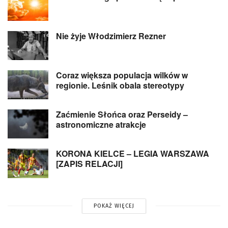
Nie żyje Włodzimierz Rezner
Coraz większa populacja wilków w
regionie. Leśnik obala stereotypy
Zaćmienie Słońca oraz Perseidy –
astronomiczne atrakcje
KORONA KIELCE – LEGIA WARSZAWA
[ZAPIS RELACJI]
POKAŻ WIĘCEJ