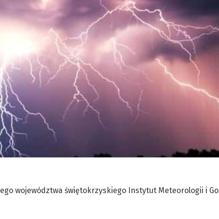
ego województwa świętokrzyskiego Instytut Meteorologii i G