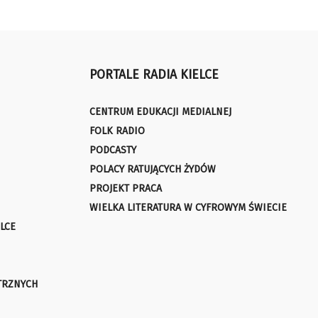
PORTALE RADIA KIELCE
CENTRUM EDUKACJI MEDIALNEJ
FOLK RADIO
PODCASTY
POLACY RATUJĄCYCH ŻYDÓW
PROJEKT PRACA
WIELKA LITERATURA W CYFROWYM ŚWIECIE
LCE
TRZNYCH